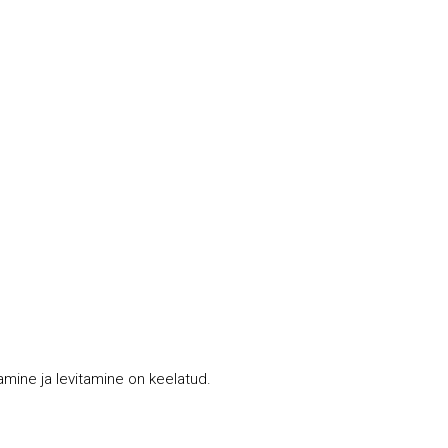
tamine ja levitamine on keelatud.