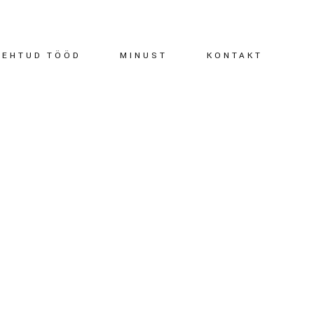
TEHTUD TÖÖD
MINUST
KONTAKT