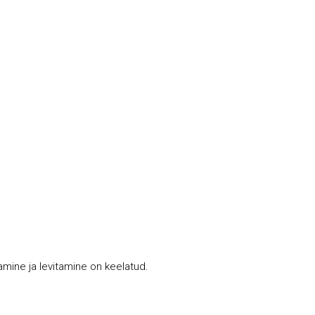
tamine ja levitamine on keelatud.