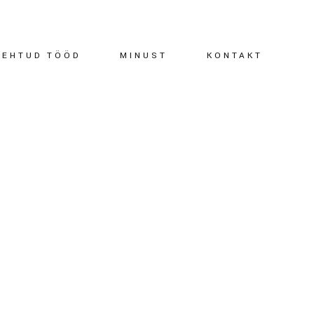
TEHTUD TÖÖD
MINUST
KONTAKT