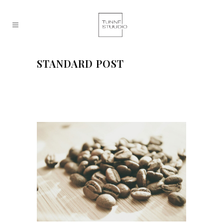
STANDARD POST