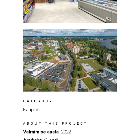
CATEGORY
Kauplus
ABOUT THIS PROJECT
Valmimise aasta
: 2022