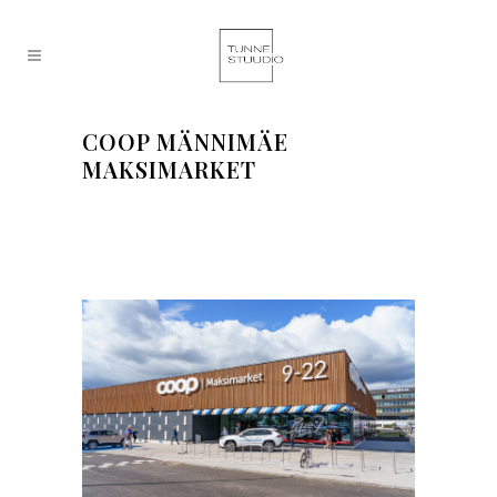
COOP MÄNNIMÄE
MAKSIMARKET