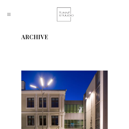
ARCHIVE